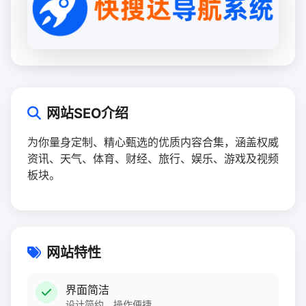
网站SEO介绍
为你量身定制、精心甄选的优质内容合集，涵盖权威
资讯、天气、体育、财经、旅行、娱乐、游戏及视频
板块。
网站特性
界面简洁
设计简约，操作便捷