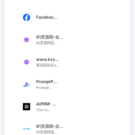
Faceboo...
91资源网-全...
91资源网是...
www.kss...
爱站网站长s...
PromptP...
Prompt...
AIPRM: ...
The Ul...
91资源网-全...
91资源网是...