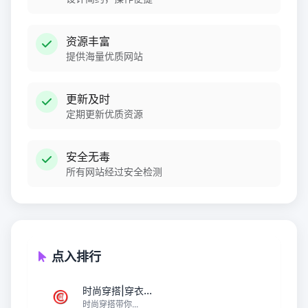
资源丰富
提供海量优质网站
更新及时
定期更新优质资源
安全无毒
所有网站经过安全检测
点入排行
时尚穿搭|穿衣...
时尚穿搭带你...