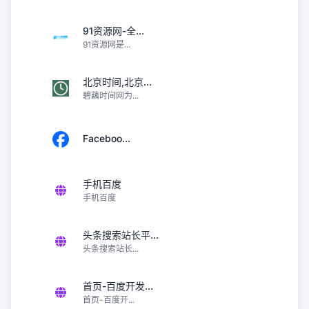
91资源网-全...
91资源网是...
北京时间,北京...
碧藕时间网为...
Faceboo...
手机百度
手机百度
头条搜索站长平...
头条搜索站长...
首页-百度开发...
首页-百度开...