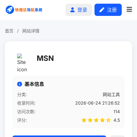
登录
注册
首页
/
网站详情
首页
MSN
分类排行
申请收录
基本信息
文章
分类:
网站工具
收录时间:
2026-06-24 21:26:52
自助广告
访问次数:
114
评分:
4.5