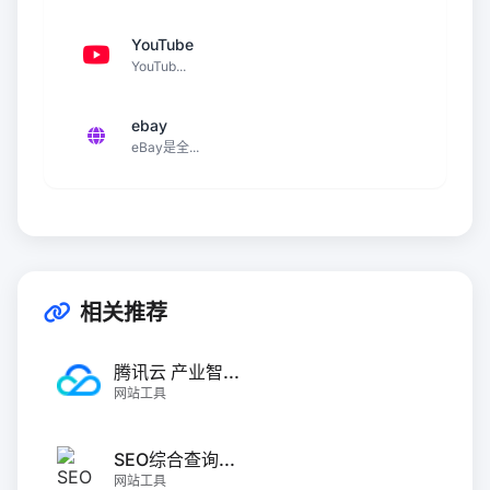
YouTube
YouTub...
ebay
eBay是全...
相关推荐
腾讯云 产业智...
网站工具
SEO综合查询...
网站工具