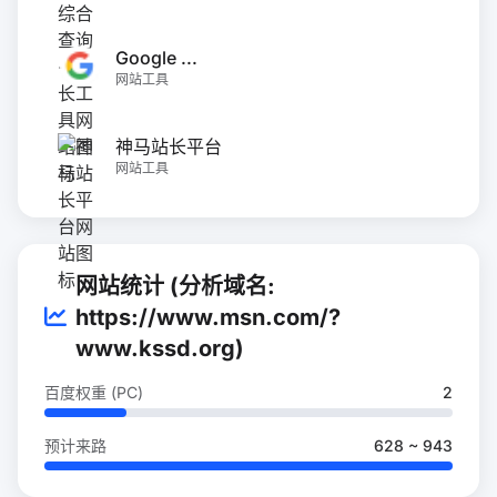
Google ...
网站工具
神马站长平台
网站工具
网站统计 (分析域名:
https://www.msn.com/?
www.kssd.org)
百度权重 (PC)
2
预计来路
628 ~ 943