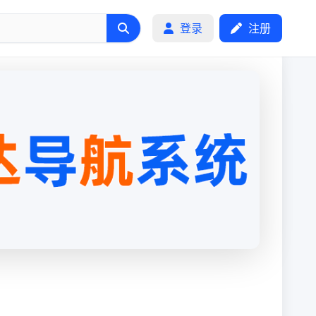
登录
注册