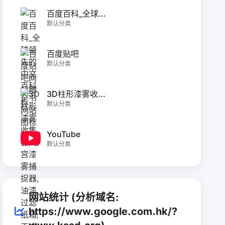
百度百科_全球...
默认分类
百度贴吧
默认分类
3D柱形漆雾收...
默认分类
YouTube
默认分类
网站统计 (分析域名:
https://www.google.com.hk/?