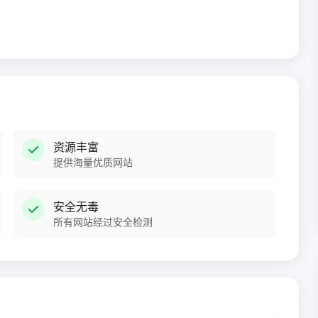
资源丰富
提供海量优质网站
安全无毒
所有网站经过安全检测