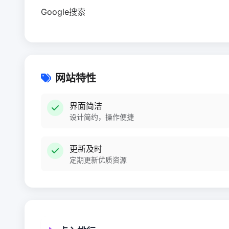
Google搜索
网站特性
界面简洁
设计简约，操作便捷
更新及时
定期更新优质资源