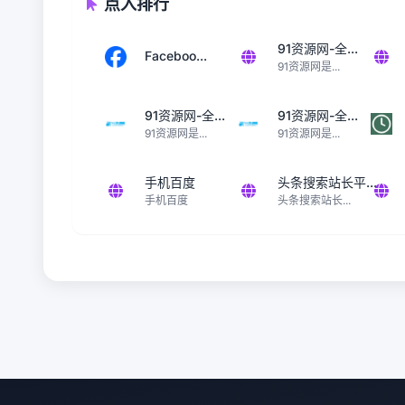
点入排行
91资源网-全...
Faceboo...
91资源网是...
91资源网-全...
91资源网-全...
91资源网是...
91资源网是...
手机百度
头条搜索站长平...
手机百度
头条搜索站长...