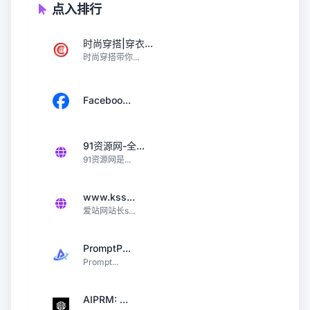
点入排行
时尚穿搭|穿衣...
时尚穿搭带你...
Faceboo...
91资源网-全...
91资源网是...
www.kss...
爱站网站长s...
PromptP...
Prompt...
AIPRM: ...