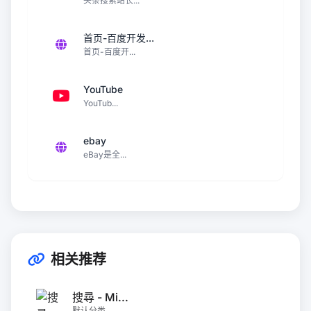
头条搜索站长...
首页-百度开发...
首页-百度开...
YouTube
YouTub...
ebay
eBay是全...
相关推荐
搜尋 - Mi...
默认分类