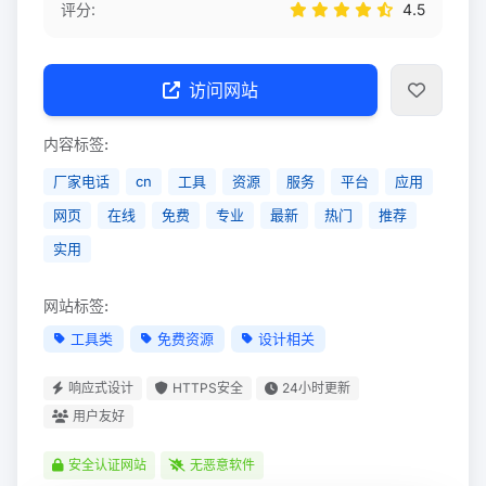
评分:
4.5
访问网站
内容标签:
厂家电话
cn
工具
资源
服务
平台
应用
网页
在线
免费
专业
最新
热门
推荐
实用
网站标签:
工具类
免费资源
设计相关
响应式设计
HTTPS安全
24小时更新
用户友好
安全认证网站
无恶意软件