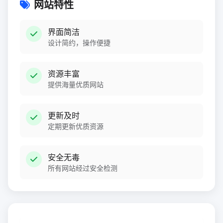
网站特性
界面简洁
设计简约，操作便捷
资源丰富
提供海量优质网站
更新及时
定期更新优质资源
安全无毒
所有网站经过安全检测