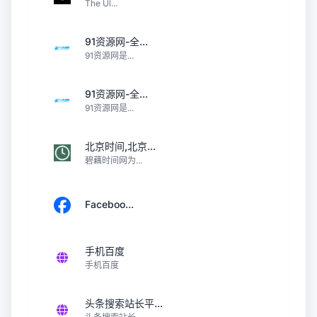
The Ul...
91资源网-全...
91资源网是...
91资源网-全...
91资源网是...
北京时间,北京...
碧藕时间网为...
Faceboo...
手机百度
手机百度
头条搜索站长平...