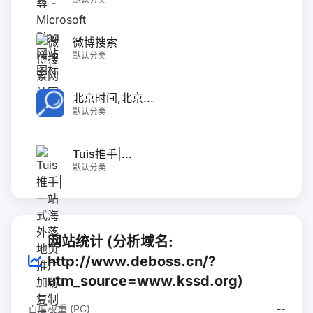
微博搜索
默认分类
北京时间,北京...
默认分类
Tuis推手|...
默认分类
网站统计 (分析域名:
http://www.deboss.cn/?
utm_source=www.kssd.org)
百度权重 (PC)
--