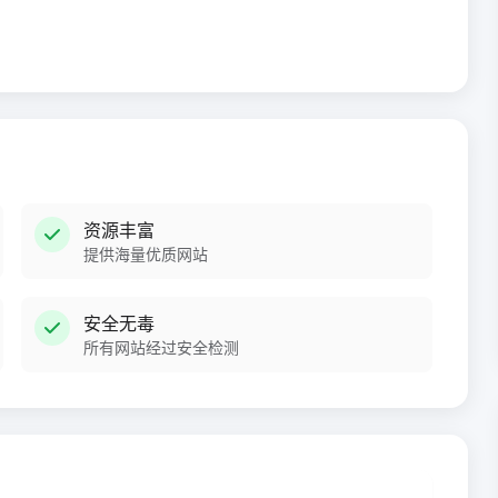
资源丰富
提供海量优质网站
安全无毒
所有网站经过安全检测