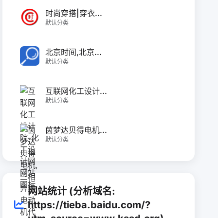
时尚穿搭|穿衣...
默认分类
北京时间,北京...
默认分类
互联网化工设计...
默认分类
茵梦达贝得电机...
默认分类
网站统计 (分析域名:
https://tieba.baidu.com/?