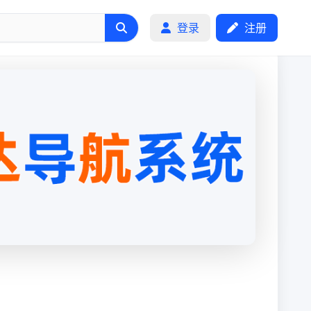
登录
注册