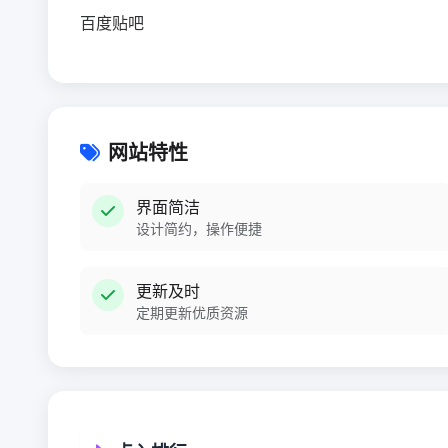
百度贴吧
网站特性
界面简洁
设计简约，操作便捷
更新及时
定期更新优质资源