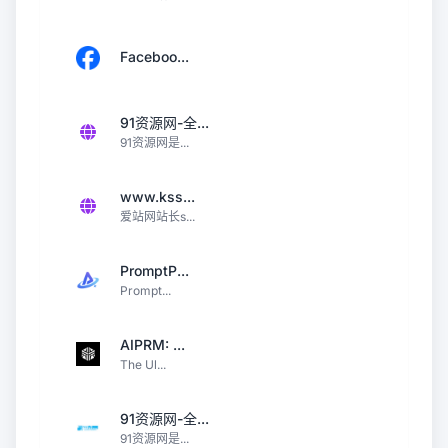
Faceboo...
91资源网-全...
91资源网是...
www.kss...
爱站网站长s...
PromptP...
Prompt...
AIPRM: ...
The Ul...
91资源网-全...
91资源网是...