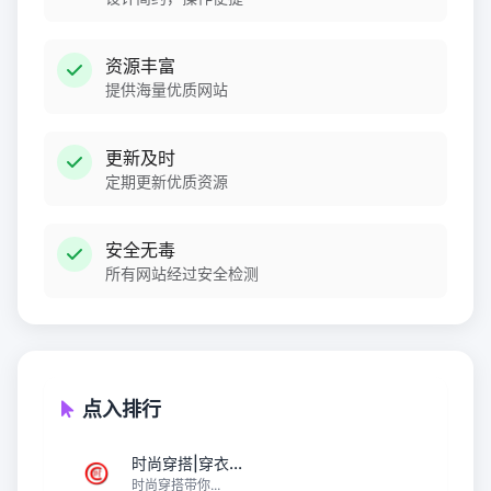
资源丰富
提供海量优质网站
更新及时
定期更新优质资源
安全无毒
所有网站经过安全检测
点入排行
时尚穿搭|穿衣...
时尚穿搭带你...