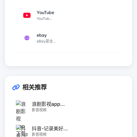
YouTube
YouTub...
ebay
eBay是全...
相关推荐
浪剧影视app...
影音视频
抖音-记录美好...
影音视频