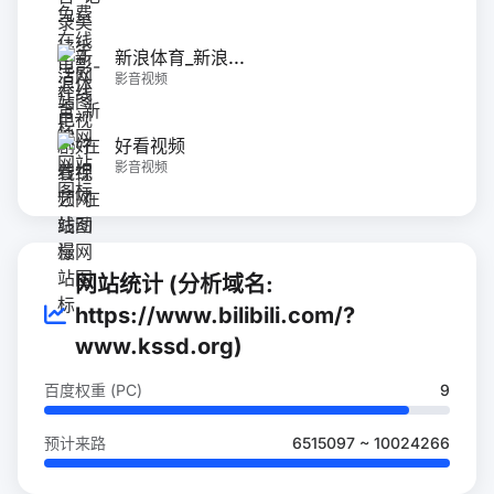
新浪体育_新浪...
影音视频
好看视频
影音视频
网站统计 (分析域名:
https://www.bilibili.com/?
www.kssd.org)
百度权重 (PC)
9
预计来路
6515097 ~ 10024266