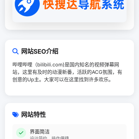
网站SEO介绍
哔哩哔哩（bilibili.com)是国内知名的视频弹幕网
站，这里有及时的动漫新番，活跃的ACG氛围，有
创意的Up主。大家可以在这里找到许多欢乐。
网站特性
界面简洁
设计简约，操作便捷