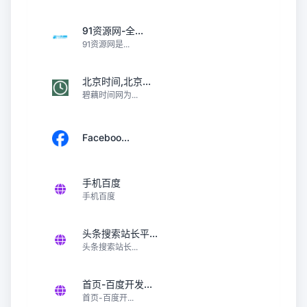
91资源网-全...
91资源网是...
北京时间,北京...
碧藕时间网为...
Faceboo...
手机百度
手机百度
头条搜索站长平...
头条搜索站长...
首页-百度开发...
首页-百度开...