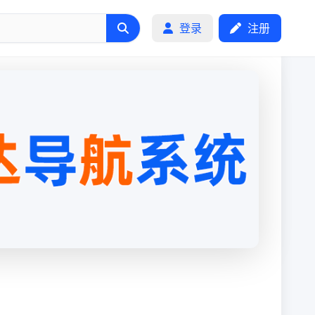
登录
注册