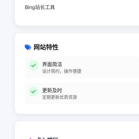
Bing站长工具
网站特性
界面简洁
设计简约，操作便捷
更新及时
定期更新优质资源