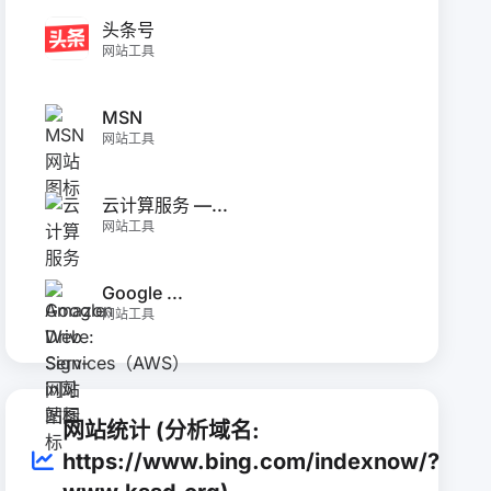
头条号
网站工具
MSN
网站工具
云计算服务 —...
网站工具
Google ...
网站工具
网站统计 (分析域名:
https://www.bing.com/indexnow/?