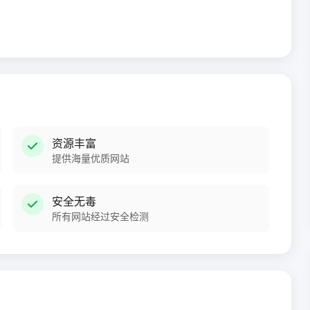
资源丰富
提供海量优质网站
安全无毒
所有网站经过安全检测