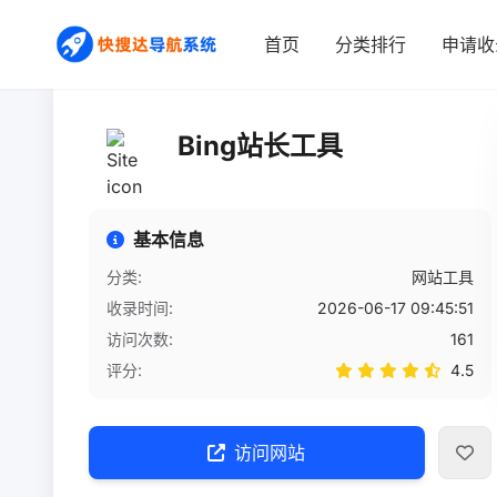
首页
/
网站详情
首页
分类排行
申请收
Bing站长工具
基本信息
分类:
网站工具
收录时间:
2026-06-17 09:45:51
访问次数:
161
评分:
4.5
访问网站