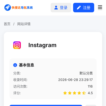
登录
注册
首页
/
网站详情
首页
Instagram
分类排行
申请收录
基本信息
文章
分类:
默认分类
收录时间:
2026-06-28 23:29:17
自助广告
访问次数:
116
评分:
4.5