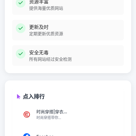
资源丰富
提供海量优质网站
更新及时
定期更新优质资源
安全无毒
所有网站经过安全检测
点入排行
时尚穿搭|穿衣...
时尚穿搭带你...