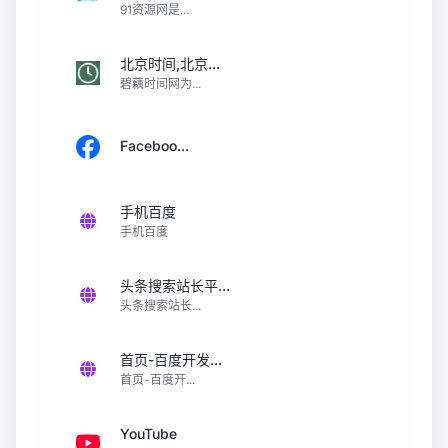
91资源网是...
北京时间,北京...
碧藕时间网为...
Faceboo...
手机百度
手机百度
头条搜索站长平...
头条搜索站长...
首页-百度开发...
首页-百度开...
YouTube