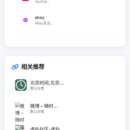
YouTub...
ebay
eBay是全...
相关推荐
北京时间,北京...
默认分类
微博 – 随时...
默认分类
虎扑社区-虎扑...