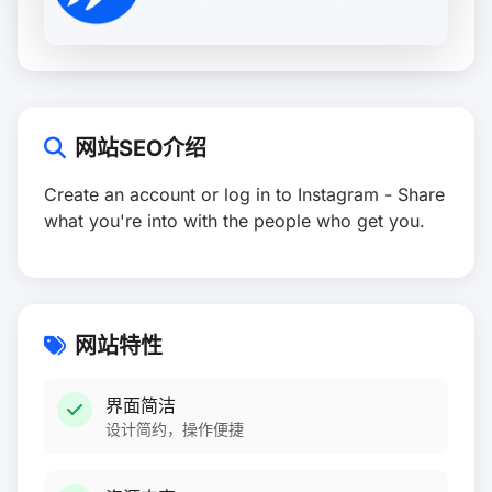
网站SEO介绍
Create an account or log in to Instagram - Share
what you're into with the people who get you.
网站特性
界面简洁
设计简约，操作便捷