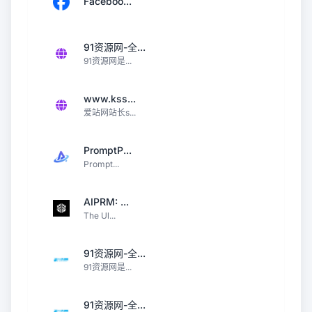
Faceboo...
91资源网-全...
91资源网是...
www.kss...
爱站网站长s...
PromptP...
Prompt...
AIPRM: ...
The Ul...
91资源网-全...
91资源网是...
91资源网-全...