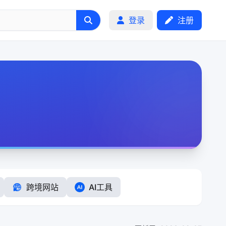
登录
注册
跨境网站
AI工具