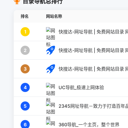
目录导航总排行
排名
网站名称
1
快搜达-网址导航 | 免费网站目录
2
快搜达-网址导航 | 免费网站目录
3
快搜达-网址导航 | 免费网站目录
4
UC导航_极速上网体验
5
2345网址导航－致力于打造百年品
6
360导航_一个主页，整个世界