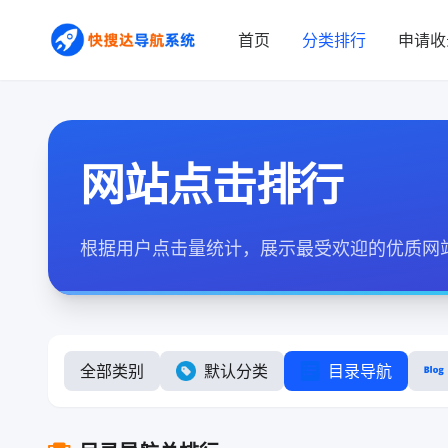
首页
分类排行
申请收
网站点击排行
根据用户点击量统计，展示最受欢迎的优质网
全部类别
默认分类
目录导航