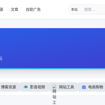
录
文章
自助广告
站
博客资源
影音视频
网站工具
电商购物