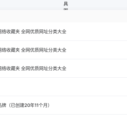
 网络收藏夹 全网优质网址分类大全
 网络收藏夹 全网优质网址分类大全
 网络收藏夹 全网优质网址分类大全
牌（已创建20年11个月）