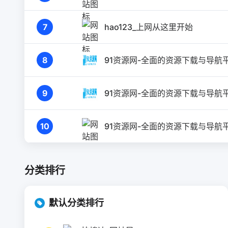
7
hao123_上网从这里开始
8
91资源网-全面的资源下载与导航平
9
91资源网-全面的资源下载与导航平
10
91资源网-全面的资源下载与导航平
分类排行
默认分类排行