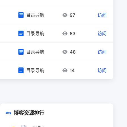
目录导航
97
访问
目录导航
83
访问
目录导航
48
访问
目录导航
14
访问
博客资源排行