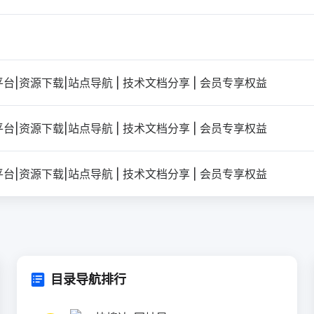
台|资源下载|站点导航 | 技术文档分享 | 会员专享权益
台|资源下载|站点导航 | 技术文档分享 | 会员专享权益
台|资源下载|站点导航 | 技术文档分享 | 会员专享权益
目录导航排行