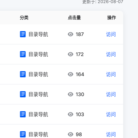
更新于: 2026-08-07
分类
点击量
操作
目录导航
187
访问
目录导航
172
访问
目录导航
164
访问
目录导航
130
访问
目录导航
103
访问
目录导航
98
访问