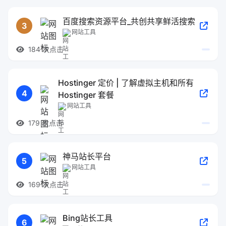
百度搜索资源平台_共创共享鲜活搜索
3
网站工具
184 次点击
Hostinger 定价 | 了解虚拟主机和所有
4
Hostinger 套餐
网站工具
179 次点击
神马站长平台
5
网站工具
169 次点击
Bing站长工具
6