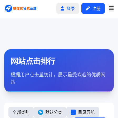
登录
注册
首页
分类排行
网站点击排行
申请收录
根据用户点击量统计，展示最受欢迎的优质网
文章
站
自助广告
全部类别
默认分类
目录导航