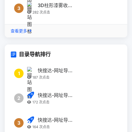
3D柱形漆雾收...
3
282 次点击
查看更多
目录导航排行
快搜达-网址导...
1
187 次点击
快搜达-网址导...
2
172 次点击
快搜达-网址导...
3
164 次点击