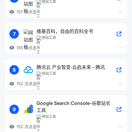
网站工具
157 次点击
维基百科，自由的百科全书
7
网站工具
155 次点击
腾讯云 产业智变·云启未来 - 腾讯
8
网站工具
152 次点击
Google Search Console-谷歌站长
9
工具
网站工具
152 次点击