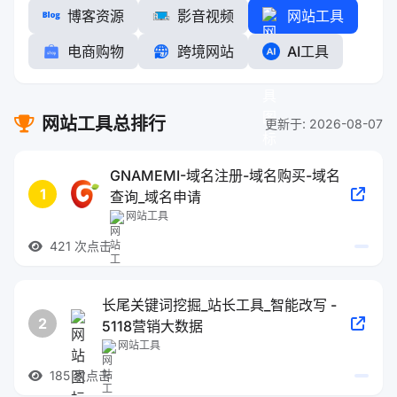
博客资源
影音视频
网站工具
电商购物
跨境网站
AI工具
网站工具总排行
更新于: 2026-08-07
GNAMEMI-域名注册-域名购买-域名
1
查询_域名申请
网站工具
421 次点击
长尾关键词挖掘_站长工具_智能改写 -
2
5118营销大数据
网站工具
185 次点击