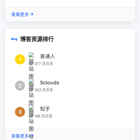
查看更多
博客资源排行
普通人
1
377 次点击
Sclouds
2
353 次点击
知乎
3
196 次点击
查看更多