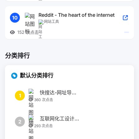
Reddit - The heart of the internet
10
网站工具
152 次点击
分类排行
默认分类排行
快搜达-网址导...
1
360 次点击
互联网化工设计...
2
293 次点击