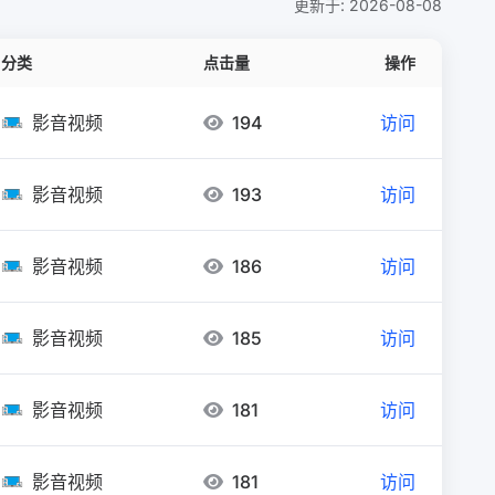
更新于: 2026-08-08
分类
点击量
操作
影音视频
194
访问
影音视频
193
访问
影音视频
186
访问
影音视频
185
访问
影音视频
181
访问
影音视频
181
访问