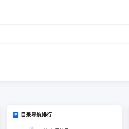
目录导航排行