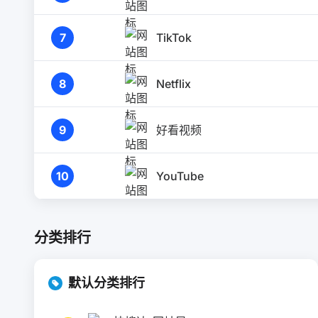
7
TikTok
8
Netflix
9
好看视频
10
YouTube
分类排行
默认分类排行