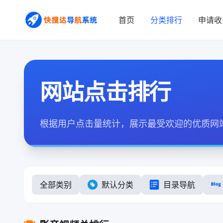
首页
分类排行
申请收
网站点击排行
根据用户点击量统计，展示最受欢迎的优质网
全部类别
默认分类
目录导航