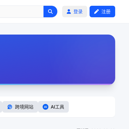
登录
注册
跨境网站
AI工具