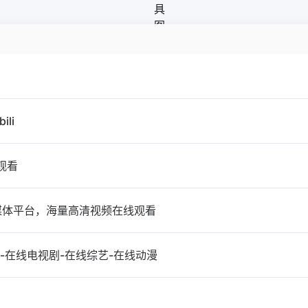
ili
线观看
媒体平台，海量高清视频在线观看
影-在线电视剧-在线综艺-在线动漫