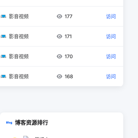
影音视频
177
访问
影音视频
171
访问
影音视频
170
访问
影音视频
168
访问
博客资源排行